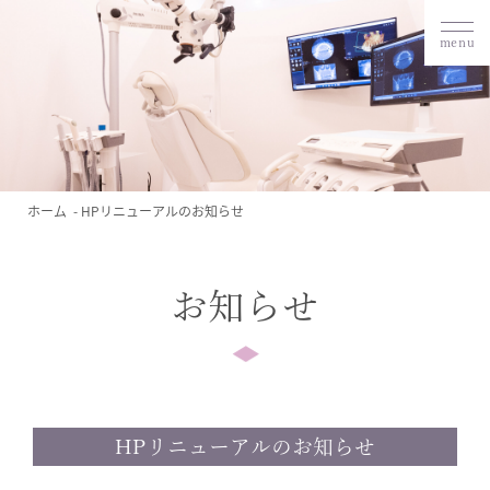
menu
ホーム
HPリニューアルのお知らせ
お知らせ
HPリニューアルのお知らせ