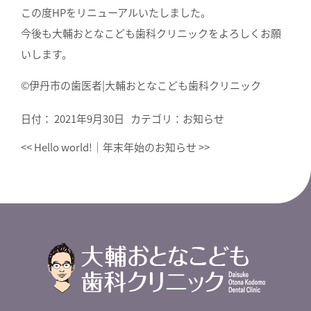
この度HPをリニューアルいたしました。
今後も大輔おとなこども歯科クリニックをよろしくお願
いします。
©︎伊丹市の歯医者|大輔おとなこども歯科クリニック
日付：
2021年9月30日
カテゴリ：
お知らせ
<<
Hello world!
｜
年末年始のお知らせ
>>