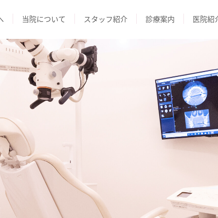
へ
当院について
スタッフ紹介
診療案内
医院紹