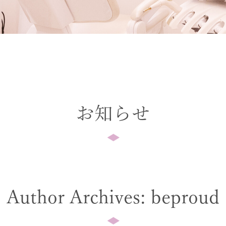
お知らせ
Author Archives:
beproud