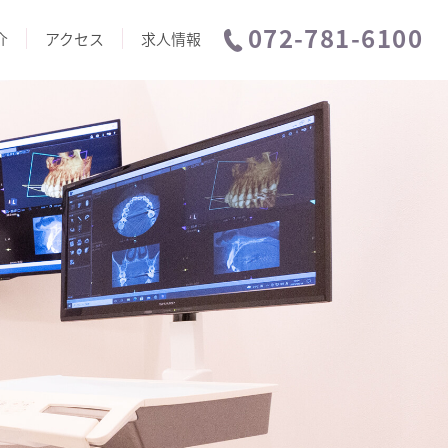
072-781-6100
介
アクセス
求人情報