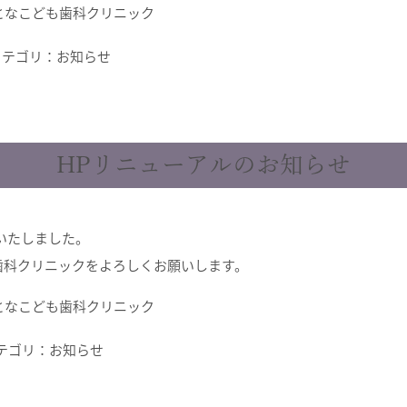
おとなこども歯科クリニック
テゴリ：
お知らせ
HPリニューアルのお知らせ
いたしました。
歯科クリニックをよろしくお願いします。
おとなこども歯科クリニック
テゴリ：
お知らせ