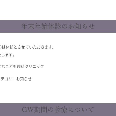
年末年始休診のお知らせ
)
は休診とさせていただきます。
たします。
おとなこども歯科クリニック
テゴリ：
お知らせ
GW期間の診療について