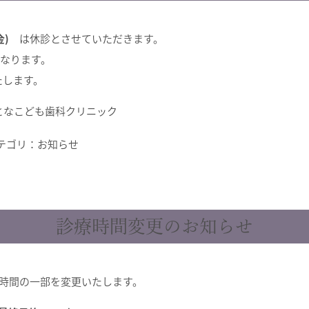
金)
は休診とさせていただきます。
となります。
たします。
おとなこども歯科クリニック
テゴリ：
お知らせ
診療時間変更のお知らせ
時間の一部を変更いたします。