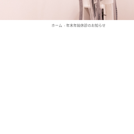
ホーム
年末年始休診のお知らせ