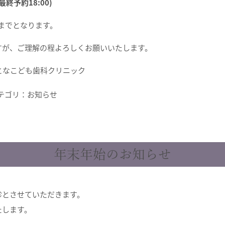
最終予約18:00)
0までとなります。
すが、
ご理解の程よろしくお願いいたします。
おとなこども歯科クリニック
テゴリ：
お知らせ
年末年始のお知らせ
とさせていただきます。
たします。