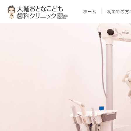
ホーム
初めての方